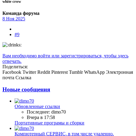
white crow
Команда форума
8 Ноя 2025
#9
Вам необходимо войти или зарегистрироваться, чтобы здесь
отвечать.
Поделиться:
Facebook
Twitter
Reddit
Pinterest
Tumblr
WhatsApp
Электронная
почта
Ссылка
Новые сообщения
Обновленные ссылки
Последнее: dimo70
Вчера в 17:58
Портативные програмы и сборки
Компютерный СЕРВИС, в том числе удаленно.