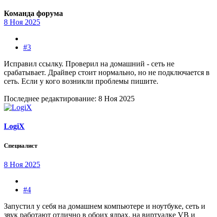
Команда форума
8 Ноя 2025
#3
Исправил ссылку. Проверил на домашний - сеть не
срабатывает. Драйвер стоит нормально, но не подключается в
сеть. Если у кого возникли проблемы пишите.
Последнее редактирование:
8 Ноя 2025
LogiX
Специалист
8 Ноя 2025
#4
Запустил у себя на домашнем компьютере и ноутбуке, сеть и
звук работают отлично в обоих ядрах, на виртуалке VB и