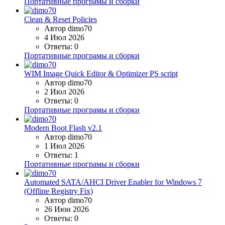
Портативные програмы и сборки
Clean & Reset Policies
Автор dimo70
4 Июл 2026
Ответы: 0
Портативные програмы и сборки
WIM Image Quick Editor & Optimizer PS script
Автор dimo70
2 Июл 2026
Ответы: 0
Портативные програмы и сборки
Modern Boot Flash v2.1
Автор dimo70
1 Июл 2026
Ответы: 1
Портативные програмы и сборки
Automated SATA/AHCI Driver Enabler for Windows 7
(Offline Registry Fix)
Автор dimo70
26 Июн 2026
Ответы: 0