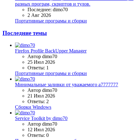
разных програм, скриптов и тулов.
Последнее: dimo70
2 Авг 2026
Портативные програмы и сборки
Последние темы
Firefox Profile BackUpper Manager
Автор dimo70
25 Июл 2026
Ответы: 1
Портативные програмы и сборки
Минимальные заливки от уважаемого a7777777
Автор dimo70
21 Июл 2026
Ответы: 2
Сборки Windows
Service Toolkit by dimo70
Автор dimo70
12 Июл 2026
Ответы: 0