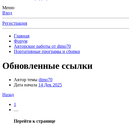
Меню
Вход
Регистрация
Главная
Форум
Авторские работы от dimo70
Портативные програмы и сборки
Обновленные ссылки
Автор темы
dimo70
Дата начала
14 Дек 2025
Назад
1
…
Перейти к странице