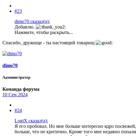
#23
dimo70 сказал(а):
Добавлю.
Нажмите, чтобы раскрыть...
Спасибо, дружище - ты настоящий товарищ
dimo70
Администратор
Команда форума
10 Сен 2024
#24
LogiX сказал(а):
Я его пробовал. Но мне больше интересно ядро посвежей, 
больше, что не критично. Кроме того мне недавно попали