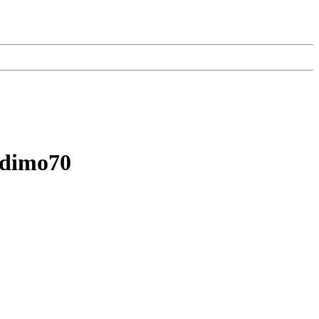
 dimo70