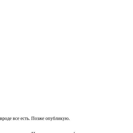
 вроде все есть. Позже опубликую.