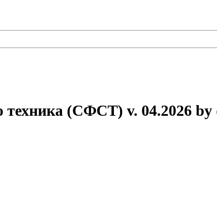
техника (СФСТ) v. 04.2026 by