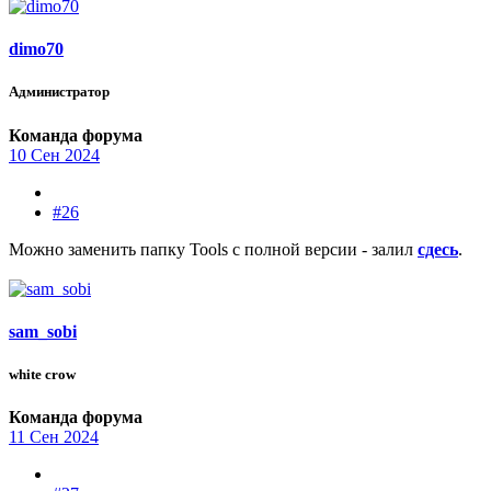
dimo70
Администратор
Команда форума
10 Сен 2024
#26
Можно заменить папку Tools с полной версии - залил
сдесь
.
sam_sobi
white crow
Команда форума
11 Сен 2024