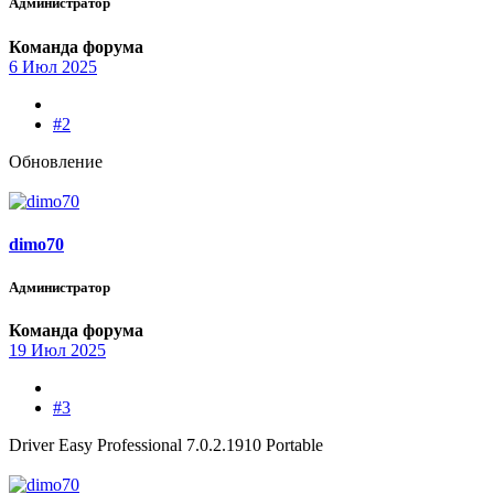
Администратор
Команда форума
6 Июл 2025
#2
Обновление
dimo70
Администратор
Команда форума
19 Июл 2025
#3
Driver Easy Professional 7.0.2.1910 Portable