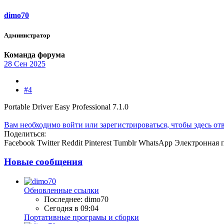
dimo70
Администратор
Команда форума
28 Сен 2025
#4
Portable Driver Easy Professional 7.1.0
Вам необходимо войти или зарегистрироваться, чтобы здесь отв
Поделиться:
Facebook
Twitter
Reddit
Pinterest
Tumblr
WhatsApp
Электронная 
Новые сообщения
Обновленные ссылки
Последнее: dimo70
Сегодня в 09:04
Портативные програмы и сборки