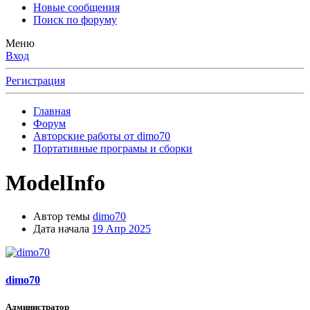
Новые сообщения
Поиск по форуму
Меню
Вход
Регистрация
Главная
Форум
Авторские работы от dimo70
Портативные програмы и сборки
ModelInfo
Автор темы
dimo70
Дата начала
19 Апр 2025
dimo70
Администратор