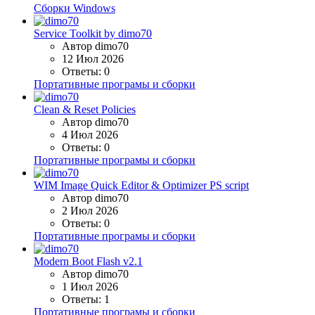
Сборки Windows
Service Toolkit by dimo70
Автор dimo70
12 Июл 2026
Ответы: 0
Портативные програмы и сборки
Clean & Reset Policies
Автор dimo70
4 Июл 2026
Ответы: 0
Портативные програмы и сборки
WIM Image Quick Editor & Optimizer PS script
Автор dimo70
2 Июл 2026
Ответы: 0
Портативные програмы и сборки
Modern Boot Flash v2.1
Автор dimo70
1 Июл 2026
Ответы: 1
Портативные програмы и сборки