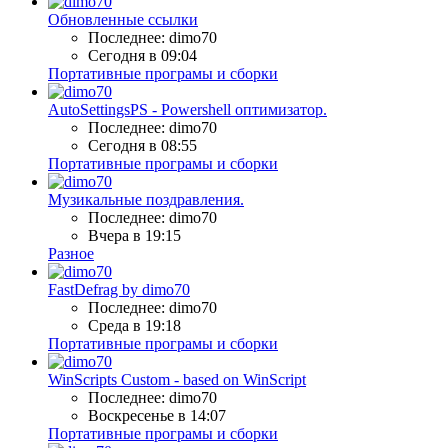
Обновленные ссылки
Последнее: dimo70
Сегодня в 09:04
Портативные програмы и сборки
AutoSettingsPS - Powershell оптимизатор.
Последнее: dimo70
Сегодня в 08:55
Портативные програмы и сборки
Музикальные поздравления.
Последнее: dimo70
Вчера в 19:15
Разное
FastDefrag by dimo70
Последнее: dimo70
Среда в 19:18
Портативные програмы и сборки
WinScripts Custom - based on WinScript
Последнее: dimo70
Воскресенье в 14:07
Портативные програмы и сборки