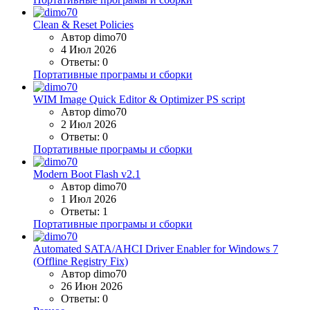
Clean & Reset Policies
Автор dimo70
4 Июл 2026
Ответы: 0
Портативные програмы и сборки
WIM Image Quick Editor & Optimizer PS script
Автор dimo70
2 Июл 2026
Ответы: 0
Портативные програмы и сборки
Modern Boot Flash v2.1
Автор dimo70
1 Июл 2026
Ответы: 1
Портативные програмы и сборки
Automated SATA/AHCI Driver Enabler for Windows 7
(Offline Registry Fix)
Автор dimo70
26 Июн 2026
Ответы: 0