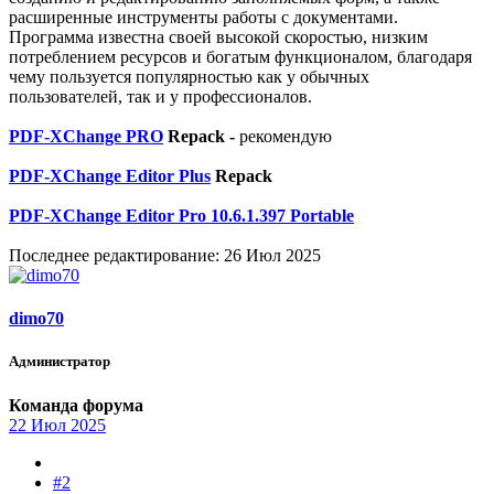
расширенные инструменты работы с документами.
Программа известна своей высокой скоростью, низким
потреблением ресурсов и богатым функционалом, благодаря
чему пользуется популярностью как у обычных
пользователей, так и у профессионалов.
PDF-XChange PRO
Repack -
рекомендую
PDF-XChange Editor Plus
Repack
PDF-XChange Editor Pro 10.6.1.397 Portable
Последнее редактирование:
26 Июл 2025
dimo70
Администратор
Команда форума
22 Июл 2025
#2