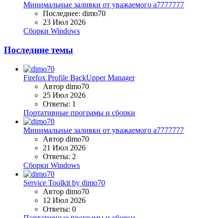
Минимальные заливки от уважаемого a7777777
Последнее: dimo70
23 Июл 2026
Сборки Windows
Последние темы
Firefox Profile BackUpper Manager
Автор dimo70
25 Июл 2026
Ответы: 1
Портативные програмы и сборки
Минимальные заливки от уважаемого a7777777
Автор dimo70
21 Июл 2026
Ответы: 2
Сборки Windows
Service Toolkit by dimo70
Автор dimo70
12 Июл 2026
Ответы: 0
Портативные програмы и сборки