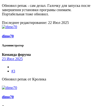
Обновил репак - сам делал. Галочку для запуска после
завершения установки програмы снимаем.
Портабельная тоже обновил.
Последнее редактирование:
22 Июл 2025
dimo70
Администратор
Команда форума
23 Июл 2025
#3
Обновил репак от Кролика
dimo70