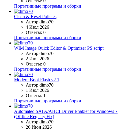
Ответы: 0
Портативные програмы и сборки
Clean & Reset Policies
Автор dimo70
4 Июл 2026
Ответы: 0
Портативные програмы и сборки
WIM Image Quick Editor & Optimizer PS script
Автор dimo70
2 Июл 2026
Ответы: 0
Портативные програмы и сборки
Modern Boot Flash v2.1
Автор dimo70
1 Июл 2026
Ответы: 1
Портативные програмы и сборки
Automated SATA/AHCI Driver Enabler for Windows 7
(Offline Registry Fix)
Автор dimo70
26 Июн 2026