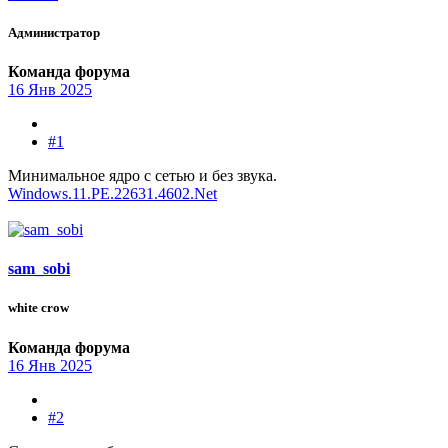
Администратор
Команда форума
16 Янв 2025
#1
Минимальное ядро с сетью и без звука.
Windows.11.PE.22631.4602.Net
sam_sobi
white crow
Команда форума
16 Янв 2025
#2