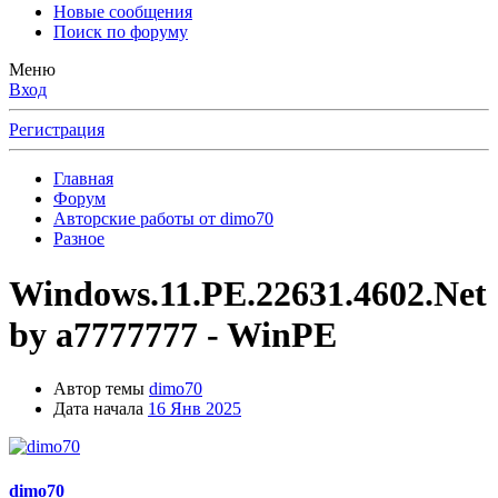
Новые сообщения
Поиск по форуму
Меню
Вход
Регистрация
Главная
Форум
Авторские работы от dimo70
Разное
Windows.11.PE.22631.4602.Net
by a7777777 - WinPE
Автор темы
dimo70
Дата начала
16 Янв 2025
dimo70