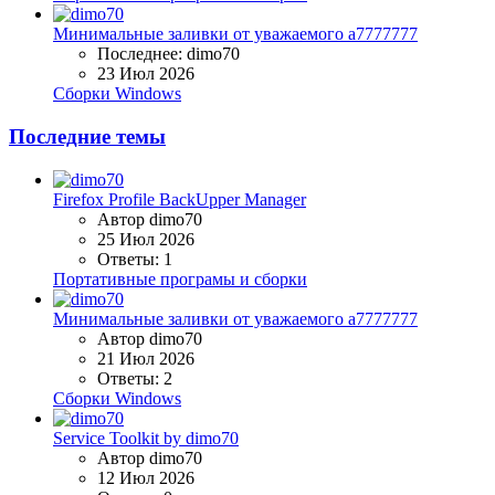
Минимальные заливки от уважаемого a7777777
Последнее: dimo70
23 Июл 2026
Сборки Windows
Последние темы
Firefox Profile BackUpper Manager
Автор dimo70
25 Июл 2026
Ответы: 1
Портативные програмы и сборки
Минимальные заливки от уважаемого a7777777
Автор dimo70
21 Июл 2026
Ответы: 2
Сборки Windows
Service Toolkit by dimo70
Автор dimo70
12 Июл 2026